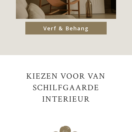
Verf & Behang
KIEZEN VOOR VAN
SCHILFGAARDE
INTERIEUR