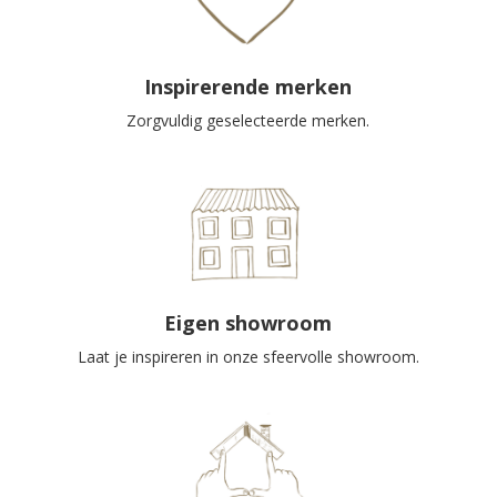
Inspirerende merken
Zorgvuldig geselecteerde merken.
Eigen showroom
Laat je inspireren in onze sfeervolle showroom.