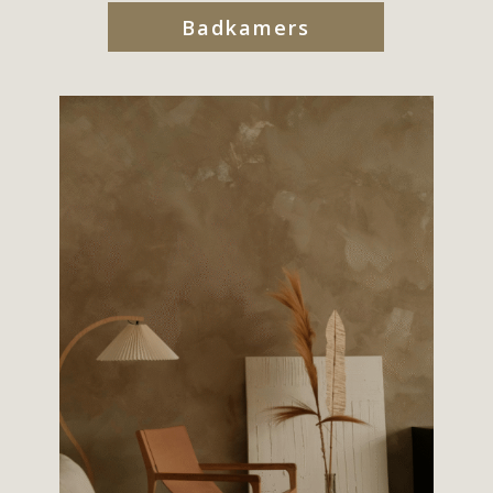
Badkamers