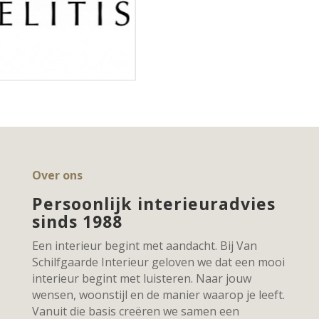
Over ons
Persoonlijk interieuradvies
sinds 1988
Een interieur begint met aandacht. Bij Van
Schilfgaarde Interieur geloven we dat een mooi
interieur begint met luisteren. Naar jouw
wensen, woonstijl en de manier waarop je leeft.
Vanuit die basis creëren we samen een