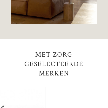
MET ZORG
GESELECTEERDE
MERKEN